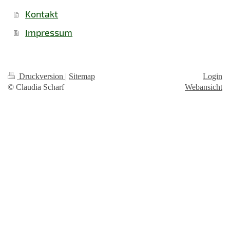
Kontakt
Impressum
Druckversion
|
Sitemap
Login
© Claudia Scharf
Webansicht