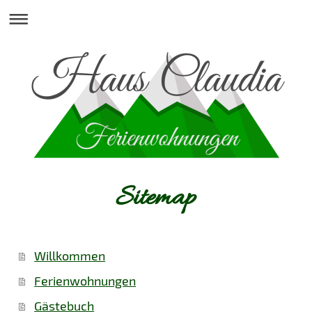
Sitemap
Willkommen
Ferienwohnungen
Gästebuch