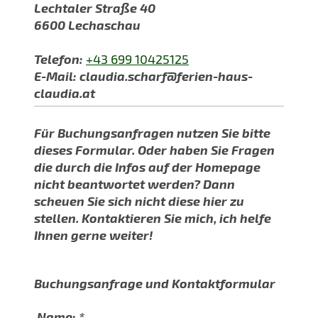
Lechtaler Straße 40
6600
Lechaschau
Telefon:
+43 699 10425125
E-Mail: claudia.scharf@ferien-haus-
claudia.at
Für Buchungsanfragen nutzen Sie bitte
dieses Formular. Oder haben Sie Fragen
die durch die Infos auf der Homepage
nicht beantwortet werden? Dann
scheuen Sie sich nicht diese hier zu
stellen. Kontaktieren Sie mich, ich helfe
Ihnen gerne weiter!
Buchungsanfrage und Kontaktformular
Name:
*