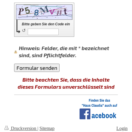
Bitte geben Sie den Code ein
↺
Hinweis
: Felder, die mit
*
bezeichnet
sind, sind Pflichtfelder.
Bitte beachten Sie, dass die Inhalte
dieses Formulars unverschlüsselt sind
Druckversion
|
Sitemap
Login