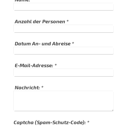
Anzahl der Personen
*
Datum An- und Abreise
*
E-Mail-Adresse:
*
Nachricht:
*
Captcha (Spam-Schutz-Code): *